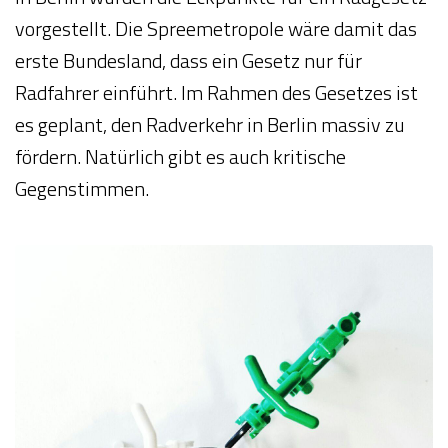
vorgestellt. Die Spreemetropole wäre damit das
erste Bundesland, dass ein Gesetz nur für
Radfahrer einführt. Im Rahmen des Gesetzes ist
es geplant, den Radverkehr in Berlin massiv zu
fördern. Natürlich gibt es auch kritische
Gegenstimmen.