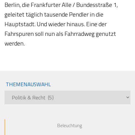
Berlin, die Frankfurter Alle / Bundesstraße 1,
geleitet täglich tausende Pendler in die
Hauptstadt. Und wieder hinaus. Eine der
Fahrspuren soll nun als Fahrradweg genutzt
werden.
THEMENAUSWAHL
Themenauswahl
Beleuchtung