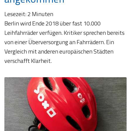
Lesezeit:
2
Minuten
Berlin wird Ende 2018 über fast 10.000
Leihfahrräder verfügen. Kritiker sprechen bereits
von einer Überversorgung an Fahrrädern. Ein
Vergleich mit anderen europäischen Städten
verschafft Klarheit.