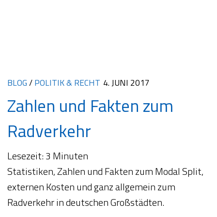
BLOG
/
POLITIK & RECHT
4. JUNI 2017
Zahlen und Fakten zum
Radverkehr
Lesezeit:
3
Minuten
Statistiken, Zahlen und Fakten zum Modal Split,
externen Kosten und ganz allgemein zum
Radverkehr in deutschen Großstädten.