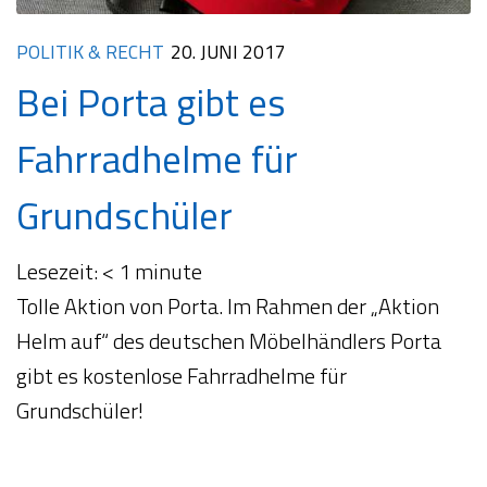
POLITIK & RECHT
20. JUNI 2017
Bei Porta gibt es
Fahrradhelme für
Grundschüler
Lesezeit:
< 1
minute
Tolle Aktion von Porta. Im Rahmen der „Aktion
Helm auf“ des deutschen Möbelhändlers Porta
gibt es kostenlose Fahrradhelme für
Grundschüler!