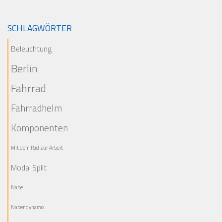
SCHLAGWÖRTER
Beleuchtung
Berlin
Fahrrad
Fahrradhelm
Komponenten
Mit dem Rad zur Arbeit
Modal Split
Nabe
Nabendynamo