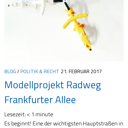
BLOG
/
POLITIK & RECHT
21. FEBRUAR 2017
Modellprojekt Radweg
Frankfurter Allee
Lesezeit:
< 1
minute
Es beginnt! Eine der wichtigsten Hauptstraßen in