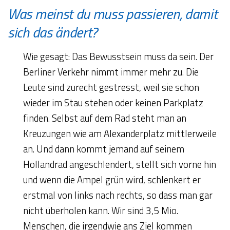
Was meinst du muss passieren, damit
sich das ändert?
Wie gesagt: Das Bewusstsein muss da sein. Der
Berliner Verkehr nimmt immer mehr zu. Die
Leute sind zurecht gestresst, weil sie schon
wieder im Stau stehen oder keinen Parkplatz
finden. Selbst auf dem Rad steht man an
Kreuzungen wie am Alexanderplatz mittlerweile
an. Und dann kommt jemand auf seinem
Hollandrad angeschlendert, stellt sich vorne hin
und wenn die Ampel grün wird, schlenkert er
erstmal von links nach rechts, so dass man gar
nicht überholen kann. Wir sind 3,5 Mio.
Menschen, die irgendwie ans Ziel kommen