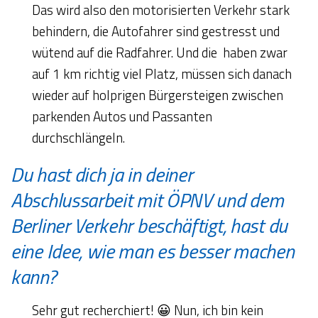
Das wird also den motorisierten Verkehr stark
behindern, die Autofahrer sind gestresst und
wütend auf die Radfahrer. Und die haben zwar
auf 1 km richtig viel Platz, müssen sich danach
wieder auf holprigen Bürgersteigen zwischen
parkenden Autos und Passanten
durchschlängeln.
Du hast dich ja in deiner
Abschlussarbeit mit ÖPNV und dem
Berliner Verkehr beschäftigt, hast du
eine Idee, wie man es besser machen
kann?
Sehr gut recherchiert! 😀 Nun, ich bin kein