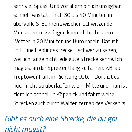
sehr viel Spass. Und vor allem bin ich unsagbar
schnell. Anstatt mich 30 bis 40 Minuten in
übervolle S-Bahnen zwischen schwitzende
Menschen zu zwängen kann ich bei bestem
Wetter in 20 Minuten ins Büro radeln. Das ist
toll. Eine Lieblingsstrecke… schwer zu sagen,
weil ich lange nicht jede gute Strecke kenne. Ich
mag es, an der Spree entlang zu fahren, z.B. ab
Treptower Park in Richtung Osten. Dort ist es
noch nicht so überlaufen wie in Mitte und man ist
ziemlich schnell in Köpenick und fährt weite
Strecken auch durch Wälder, fernab des Verkehrs.
Gibt es auch eine Strecke, die du gar
nicht magst?