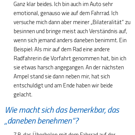
Ganz klar beides. Ich bin auch im Auto sehr
emotional, genauso wie auf dem Fahrrad. Ich
versuche mich dann aber meiner „Bilateralität“ zu
besinnen und bringe meist auch Verständnis auf,
wenn sich jemand anders daneben benimmt. Ein
Beispiel: Als mir auf dem Rad eine andere
Radfahrerin die Vorfahrt genommen hat, bin ich
sie etwas harsch angegangen. An der nächsten
Ampel stand sie dann neben mir, hat sich
entschuldigt und am Ende haben wir beide
gelacht.
Wie macht sich das bemerkbar, das
„daneben benehmen“?
Z.B. das Überholen mit dem Fahrrad auf der