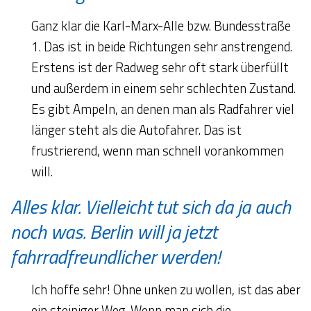
Ganz klar die Karl-Marx-Alle bzw. Bundesstraße
1. Das ist in beide Richtungen sehr anstrengend.
Erstens ist der Radweg sehr oft stark überfüllt
und außerdem in einem sehr schlechten Zustand.
Es gibt Ampeln, an denen man als Radfahrer viel
länger steht als die Autofahrer. Das ist
frustrierend, wenn man schnell vorankommen
will.
Alles klar. Vielleicht tut sich da ja auch
noch was. Berlin will ja jetzt
fahrradfreundlicher werden!
Ich hoffe sehr! Ohne unken zu wollen, ist das aber
ein steiniger Weg. Wenn man sich die