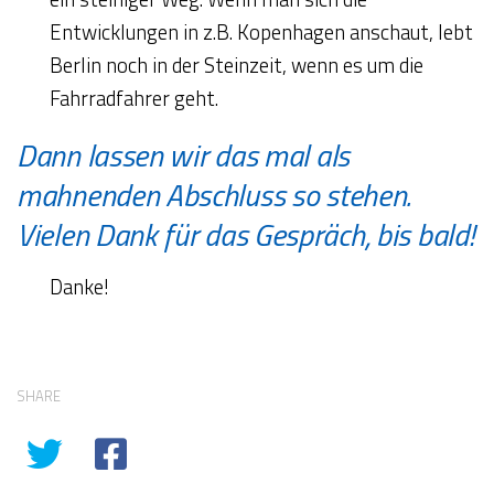
Entwicklungen in z.B. Kopenhagen anschaut, lebt
Berlin noch in der Steinzeit, wenn es um die
Fahrradfahrer geht.
Dann lassen wir das mal als
mahnenden Abschluss so stehen.
Vielen Dank für das Gespräch, bis bald!
Danke!
SHARE