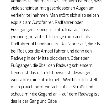
Verkehrsteilnehmern. Das Problem ist eher, dass
viele scheinbar mit geschlossenen Augen am
Verkehr teilnehmen. Man stört sich also selten
explizit am Autofahrer, Radfahrer oder
Fussgänger – sondern einfach daran, dass
jemand ignorant ist. Ich rege mich auch als
Radfahrer oft über andere Radfahrer auf, die z.B.
bei Rot über die Ampel fahren und dann den
Radweg in der Mitte blockieren. Oder eben
Fußgänger, die über den Radweg schlendern.
Denen ist das oft nicht bewusst, deswegen
wünschte mir einfach mehr Weitblick. Ich stell
mich ja auch nicht einfach auf die Straße und
schaue mir die Gegend an – auf dem Radweg ist
das leider Gang und Gäbe.