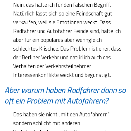
Nein, das halte ich für den falschen Begriff.
Natürlich lässt sich so eine Feindschaft gut
verkaufen, weil sie Emotionen weckt. Dass
Radfahrer und Autofahrer Feinde sind, halte ich
aber für ein populäres aber wenngleich
schlechtes Klischee. Das Problem ist eher, dass
der Berliner Verkehr und natürlich auch das
Verhalten der Verkehrsteilnehmer
Interessenkonflikte weckt und begünstigt.
Aber warum haben Radfahrer dann so
oft ein Problem mit Autofahrern?
Das haben sie nicht „mit den Autofahrern“
sondern schlicht mit anderen