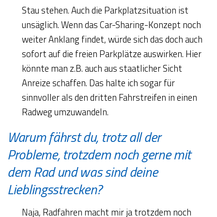
Stau stehen. Auch die Parkplatzsituation ist
unsäglich. Wenn das Car-Sharing-Konzept noch
weiter Anklang findet, würde sich das doch auch
sofort auf die freien Parkplätze auswirken. Hier
könnte man z.B. auch aus staatlicher Sicht
Anreize schaffen. Das halte ich sogar für
sinnvoller als den dritten Fahrstreifen in einen
Radweg umzuwandeln.
Warum fährst du, trotz all der
Probleme, trotzdem noch gerne mit
dem Rad und was sind deine
Lieblingsstrecken?
Naja, Radfahren macht mir ja trotzdem noch