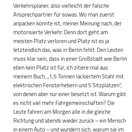
Verkehrsplaner, also vielleicht der falsche
Ansprechpartner für sowas. Wo man zuerst
anpacken könnte ist, meiner Meinung nach, der
motorisierte Verkehr. Denn dort geht am
meisten Platz verloren und Platz ist es ja
letztendlich das, was in Berlin fehlt. Den Leuten
muss klar sein, dass in einer Großstadt wie Berlin
eben kein Platz ist für, ich zitiere mal aus
meinem Buch, „1,5 Tonnen lackiertem Stahl mit
elektrischen Fensterhebern und 5 Sitzplätzen“,
von denen aber nur einer besetzt ist. Warum gibt
es nicht viel mehr Fahrgemeinschaften? Die
Leute fahren am Morgen alle in die gleiche
Richtung und abends wieder zurück – ein Mensch
in einem Auto – und wundern sich, warum sie im