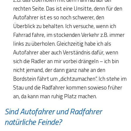
rechten Seite. Das ist eine Unsitte, denn für den
Autofahrer ist es so noch schwerer, den
Überblick zu behalten. Ich versuche, wenn ich
Fahrrad fahre, im stockenden Verkehr z.B. immer
links zu überholen. Gleichzeitig habe ich als
Autofahrer aber auch Verständnis dafür, wenn
sich die Radler an mir vorbei drängeln – ich bin
nicht jemand, der dann ganz nahe an den
Bordstein fährt um „dichtzumachen“. Ich stehe im
Stau und die Radfahrer kommen sowieso früher
an, da kann man ruhig Platz machen.
Sind Autofahrer und Radfahrer
natürliche Feinde?