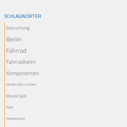
SCHLAGWÖRTER
Beleuchtung
Berlin
Fahrrad
Fahrradhelm
Komponenten
Mit dem Rad zur Arbeit
Modal Split
Nabe
Nabendynamo