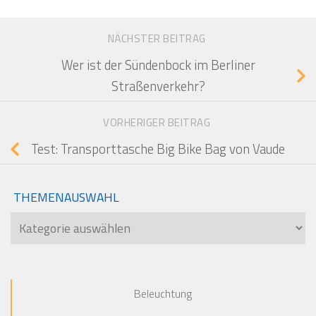
NÄCHSTER BEITRAG
Wer ist der Sündenbock im Berliner
Straßenverkehr?
VORHERIGER BEITRAG
Test: Transporttasche Big Bike Bag von Vaude
THEMENAUSWAHL
Themenauswahl
Beleuchtung