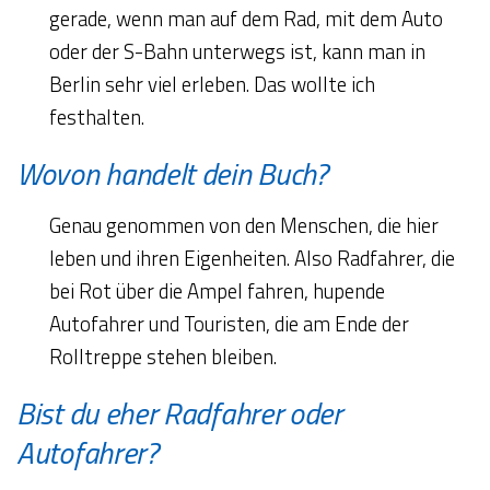
gerade, wenn man auf dem Rad, mit dem Auto
oder der S-Bahn unterwegs ist, kann man in
Berlin sehr viel erleben. Das wollte ich
festhalten.
Wovon handelt dein Buch?
Genau genommen von den Menschen, die hier
leben und ihren Eigenheiten. Also Radfahrer, die
bei Rot über die Ampel fahren, hupende
Autofahrer und Touristen, die am Ende der
Rolltreppe stehen bleiben.
Bist du eher Radfahrer oder
Autofahrer?