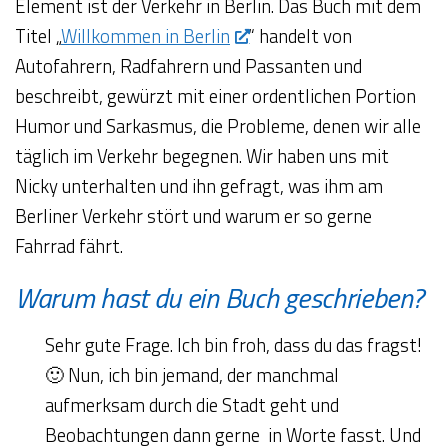
Element ist der Verkehr in Berlin. Das Buch mit dem
Titel „
Willkommen in Berlin
“ handelt von
Autofahrern, Radfahrern und Passanten und
beschreibt, gewürzt mit einer ordentlichen Portion
Humor und Sarkasmus, die Probleme, denen wir alle
täglich im Verkehr begegnen. Wir haben uns mit
Nicky unterhalten und ihn gefragt, was ihm am
Berliner Verkehr stört und warum er so gerne
Fahrrad fährt.
Warum hast du ein Buch geschrieben?
Sehr gute Frage. Ich bin froh, dass du das fragst!
🙂 Nun, ich bin jemand, der manchmal
aufmerksam durch die Stadt geht und
Beobachtungen dann gerne in Worte fasst. Und