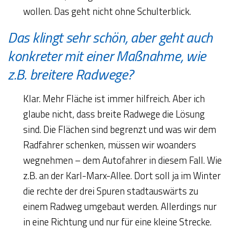
wollen. Das geht nicht ohne Schulterblick.
Das klingt sehr schön, aber geht auch
konkreter mit einer Maßnahme, wie
z.B. breitere Radwege?
Klar. Mehr Fläche ist immer hilfreich. Aber ich
glaube nicht, dass breite Radwege die Lösung
sind. Die Flächen sind begrenzt und was wir dem
Radfahrer schenken, müssen wir woanders
wegnehmen – dem Autofahrer in diesem Fall. Wie
z.B. an der Karl-Marx-Allee. Dort soll ja im Winter
die rechte der drei Spuren stadtauswärts zu
einem Radweg umgebaut werden. Allerdings nur
in eine Richtung und nur für eine kleine Strecke.