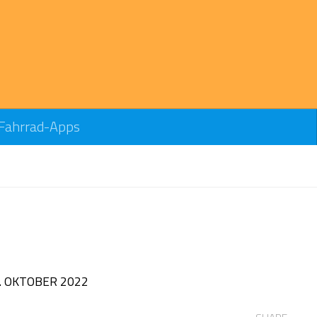
Fahrrad-Apps
. OKTOBER 2022