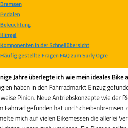
Bremsen
Pedalen
Beleuchtung
Klingel
Komponenten in der Schnellübersicht
Häufig gestellte Fragen FAQ zum Surly Ogre
nige Jahre überlegte ich wie mein ideales Bike 
ogien haben in den Fahrradmarkt Einzug gefunde
sweise Pinion. Neue Antriebskonzepte wie der Ri
m Fahrrad gefunden hat und Scheibenbremsen, di
elte mich auf vielen Bikemessen die allerlei Ver