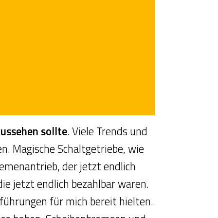
aussehen sollte
. Viele Trends und
n. Magische Schaltgetriebe, wie
emenantrieb, der jetzt endlich
e jetzt endlich bezahlbar waren.
führungen für mich bereit hielten.