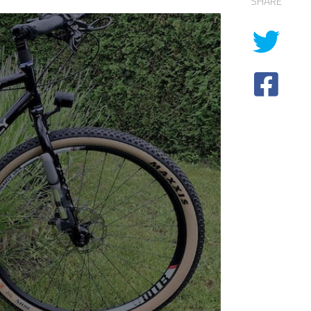
SHARE